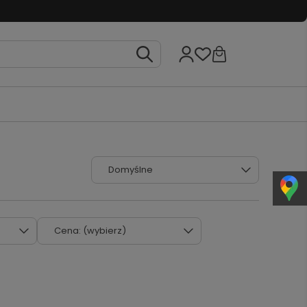
Cena: (wybierz)