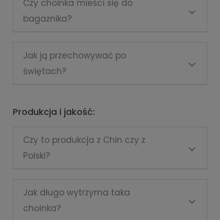
Czy choinka mieści się do
bagażnika?
Jak ją przechowywać po
świętach?
Produkcja i jakość:
Czy to produkcja z Chin czy z
Polski?
Jak długo wytrzyma taka
choinka?