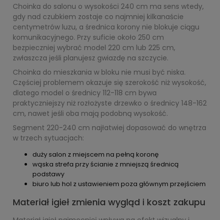
Choinka do salonu o wysokości 240 cm ma sens wtedy,
gdy nad czubkiem zostaje co najmniej kilkanaście
centymetrów luzu, a średnica korony nie blokuje ciągu
komunikacyjnego. Przy suficie około 250 cm
bezpieczniej wybrać model 220 cm lub 225 cm,
zwłaszcza jeśli planujesz gwiazdę na szczycie.
Choinka do mieszkania w bloku nie musi być niska.
Częściej problemem okazuje się szerokość niż wysokość,
dlatego model o średnicy 112-118 cm bywa
praktyczniejszy niż rozłożyste drzewko o średnicy 148-162
cm, nawet jeśli oba mają podobną wysokość.
Segment 220-240 cm najłatwiej dopasować do wnętrza
w trzech sytuacjach:
duży salon z miejscem na pełną koronę
wąska strefa przy ścianie z mniejszą średnicą
podstawy
biuro lub hol z ustawieniem poza głównym przejściem
Materiał igieł zmienia wygląd i koszt zakupu