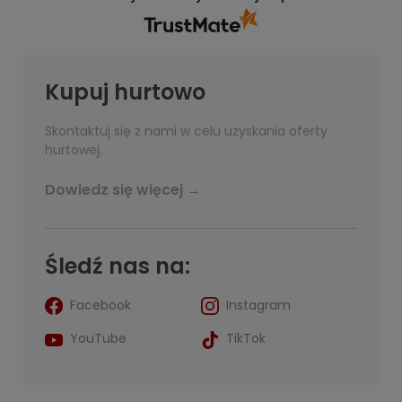
Kupuj hurtowo
Skontaktuj się z nami w celu uzyskania oferty
hurtowej.
Dowiedz się więcej →
Śledź nas na:
Facebook
Instagram
YouTube
TikTok