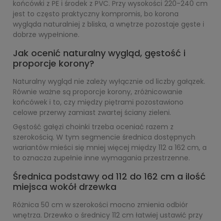
końcówki z PE i środek z PVC. Przy wysokości 220-240 cm
jest to często praktyczny kompromis, bo korona
wygląda naturalniej z bliska, a wnętrze pozostaje gęste i
dobrze wypełnione.
Jak ocenić naturalny wygląd, gęstość i
proporcje korony?
Naturalny wygląd nie zależy wyłącznie od liczby gałązek.
Równie ważne są proporcje korony, zróżnicowanie
końcówek i to, czy między piętrami pozostawiono
celowe przerwy zamiast zwartej ściany zieleni.
Gęstość gałęzi choinki trzeba oceniać razem z
szerokością. W tym segmencie średnica dostępnych
wariantów mieści się mniej więcej między 112 a 162 cm, a
to oznacza zupełnie inne wymagania przestrzenne.
Średnica podstawy od 112 do 162 cm a ilość
miejsca wokół drzewka
Różnica 50 cm w szerokości mocno zmienia odbiór
wnętrza. Drzewko o średnicy 112 cm łatwiej ustawić przy