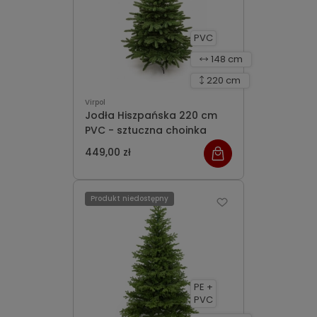
PVC
148 cm
220 cm
Virpol
Jodła Hiszpańska 220 cm
PVC - sztuczna choinka
449,00 zł
Produkt niedostępny
PE +
PVC