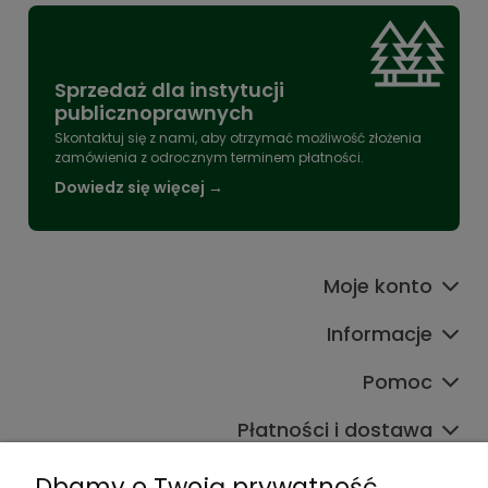
Sprzedaż dla instytucji
publicznoprawnych
Skontaktuj się z nami, aby otrzymać możliwość złożenia
zamówienia z odrocznym terminem płatności.
Dowiedz się więcej →
Moje konto
Informacje
Pomoc
Płatności i dostawa
Wpisy
Dbamy o Twoją prywatność