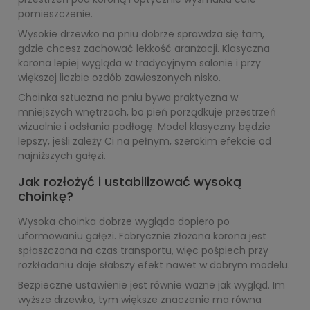
pomieszczenie.
Wysokie drzewko na pniu dobrze sprawdza się tam,
gdzie chcesz zachować lekkość aranżacji. Klasyczna
korona lepiej wygląda w tradycyjnym salonie i przy
większej liczbie ozdób zawieszonych nisko.
Choinka sztuczna na pniu bywa praktyczna w
mniejszych wnętrzach, bo pień porządkuje przestrzeń
wizualnie i odsłania podłogę. Model klasyczny będzie
lepszy, jeśli zależy Ci na pełnym, szerokim efekcie od
najniższych gałęzi.
Jak rozłożyć i ustabilizować wysoką
choinkę?
Wysoka choinka dobrze wygląda dopiero po
uformowaniu gałęzi. Fabrycznie złożona korona jest
spłaszczona na czas transportu, więc pośpiech przy
rozkładaniu daje słabszy efekt nawet w dobrym modelu.
Bezpieczne ustawienie jest równie ważne jak wygląd. Im
wyższe drzewko, tym większe znaczenie ma równa