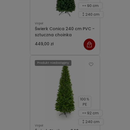
90 cm
240 cm
Virpol
Świerk Conica 240 cm PVC -
sztuczna choinka
449,00 zł
Produkt niedostępny
100％
PE
92 cm
240 cm
Virpol