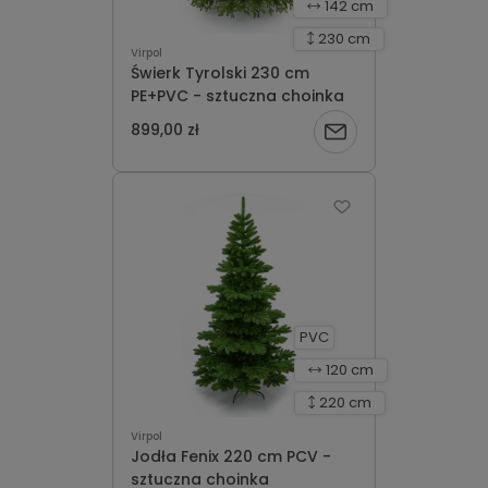
142 cm
230 cm
Virpol
Świerk Tyrolski 230 cm
PE+PVC - sztuczna choinka
899,00 zł
Powiadom
o
dostępności
PVC
120 cm
220 cm
Virpol
Jodła Fenix 220 cm PCV -
sztuczna choinka