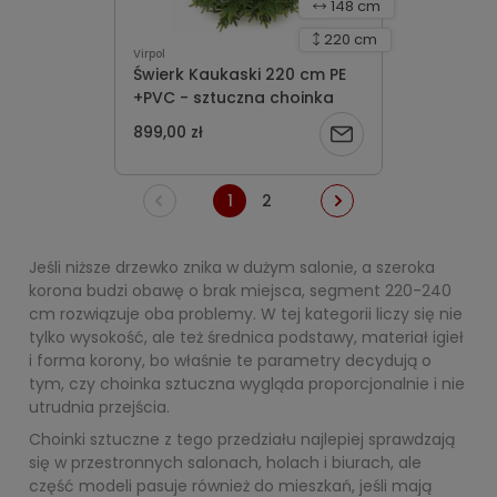
148 cm
220 cm
Virpol
Świerk Kaukaski 220 cm PE
+PVC - sztuczna choinka
899,00 zł
Powiadom
o
1
2
dostępności
Jeśli niższe drzewko znika w dużym salonie, a szeroka
korona budzi obawę o brak miejsca, segment 220-240
cm rozwiązuje oba problemy. W tej kategorii liczy się nie
tylko wysokość, ale też średnica podstawy, materiał igieł
i forma korony, bo właśnie te parametry decydują o
tym, czy choinka sztuczna wygląda proporcjonalnie i nie
utrudnia przejścia.
Choinki sztuczne z tego przedziału najlepiej sprawdzają
się w przestronnych salonach, holach i biurach, ale
część modeli pasuje również do mieszkań, jeśli mają