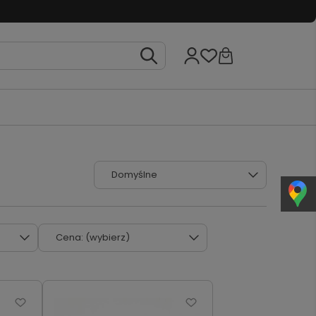
Cena: (wybierz)