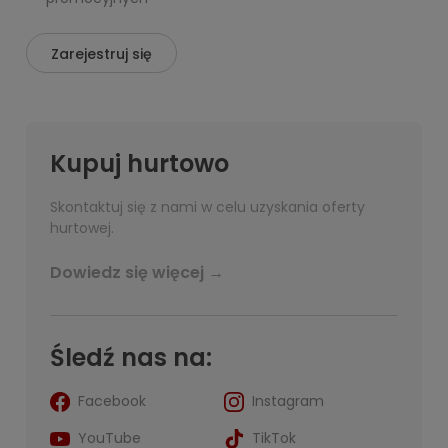
Zarejestruj się
Kupuj hurtowo
Skontaktuj się z nami w celu uzyskania oferty
hurtowej.
Dowiedz się więcej →
Śledź nas na:
Facebook
Instagram
YouTube
TikTok