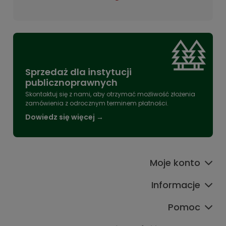
Sprzedaż dla instytucji
publicznoprawnych
Skontaktuj się z nami, aby otrzymać możliwość złożenia
zamówienia z odrocznym terminem płatności.
Dowiedz się więcej →
Moje konto
Informacje
Pomoc