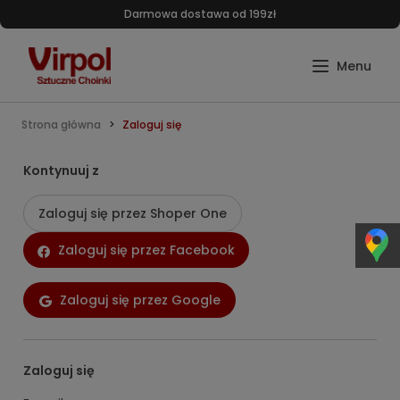
Darmowa dostawa od 199zł
Strona główna
Zaloguj się
Kontynuuj z
Zaloguj się przez Shoper One
Zaloguj się przez Facebook
Zaloguj się przez Google
Zaloguj się