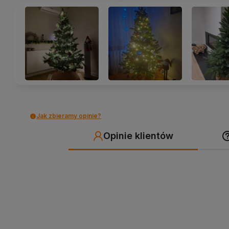
Jak zbieramy opinie?
Opinie klientów