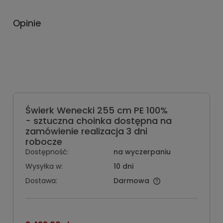
Opinie
Świerk Wenecki 255 cm PE 100%
- sztuczna choinka dostępna na
zamówienie realizacja 3 dni
robocze
Dostępność:
na wyczerpaniu
Wysyłka w:
10 dni
Dostawa:
Darmowa